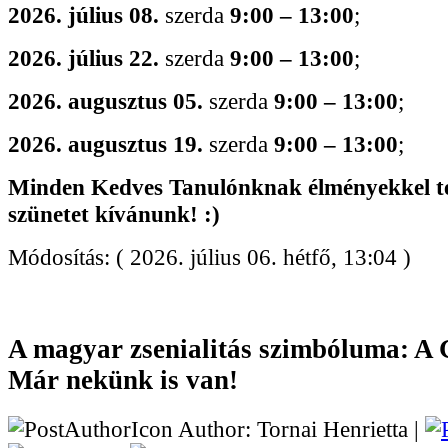
2026. július 08.
szerda
9:00 – 13:00
;
2026. július 22.
szerda
9:00 – 13:00
;
2026. augusztus 05.
szerda
9:00 – 13:00
;
2026. augusztus 19.
szerda
9:00 – 13:00
;
Minden Kedves Tanulónknak élményekkel te
szünetet kívánunk! :)
Módosítás: ( 2026. július 06. hétfő, 13:04 )
A magyar zsenialitás szimbóluma: 
Már nekünk is van!
Author: Tornai Henrietta |