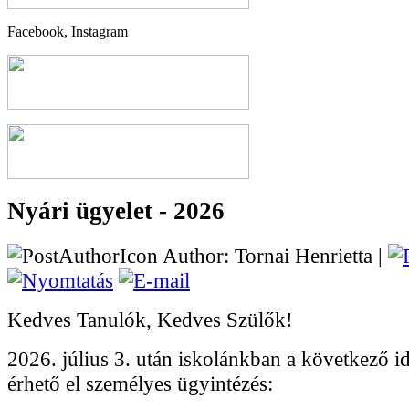
Facebook, Instagram
Nyári ügyelet - 2026
Author: Tornai Henrietta |
Kedves Tanulók, Kedves Szülők!
2026. július 3. után iskolánkban a következő 
érhető el személyes ügyintézés: