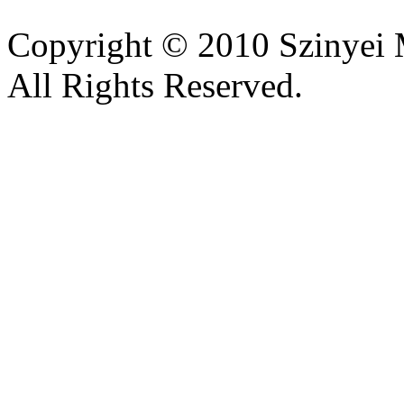
Copyright © 2010 Szinyei 
All Rights Reserved.