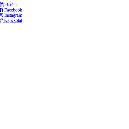
eKréta
Facebook
Instagram
Kapcsolat