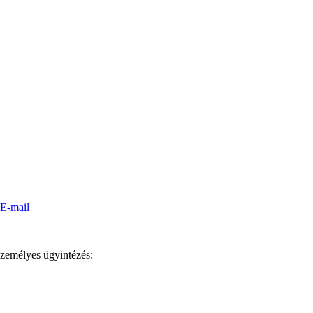
személyes ügyintézés: