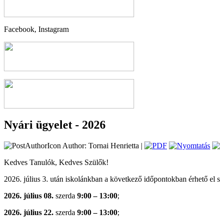
Facebook, Instagram
Nyári ügyelet - 2026
Author: Tornai Henrietta |
Kedves Tanulók, Kedves Szülők!
2026. július 3. után iskolánkban a következő időpontokban érhető el 
2026. július 08.
szerda
9:00 – 13:00
;
2026. július 22.
szerda
9:00 – 13:00
;