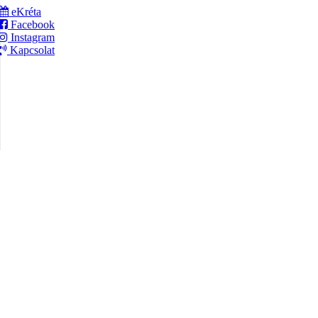
eKréta
Facebook
Instagram
Kapcsolat