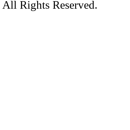
All Rights Reserved.