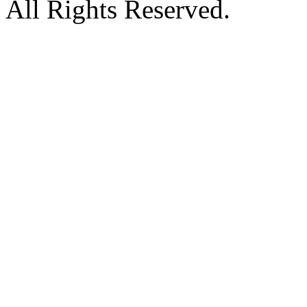
All Rights Reserved.