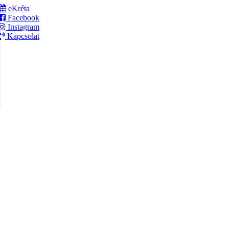
eKréta
Facebook
Instagram
Kapcsolat