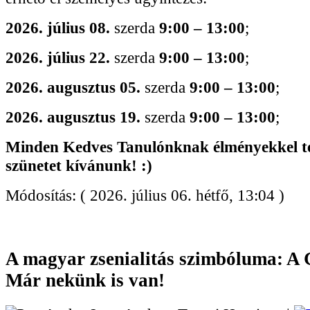
2026. július 08.
szerda
9:00 – 13:00
;
2026. július 22.
szerda
9:00 – 13:00
;
2026. augusztus 05.
szerda
9:00 – 13:00
;
2026. augusztus 19.
szerda
9:00 – 13:00
;
Minden Kedves Tanulónknak élményekkel te
szünetet kívánunk! :)
Módosítás: ( 2026. július 06. hétfő, 13:04 )
A magyar zsenialitás szimbóluma: 
Már nekünk is van!