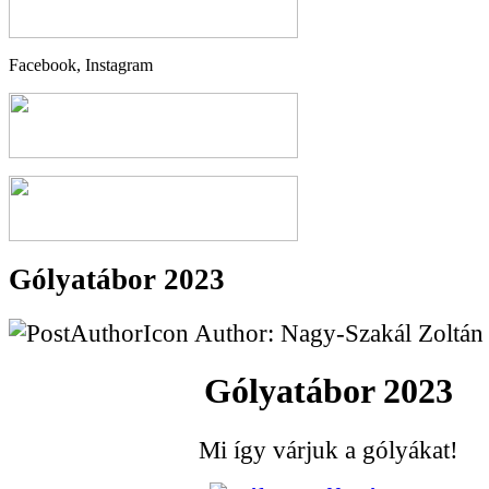
Facebook, Instagram
Gólyatábor 2023
Author: Nagy-Szakál Zoltán
Gólyatábor 2023
Mi így várjuk a gólyákat!