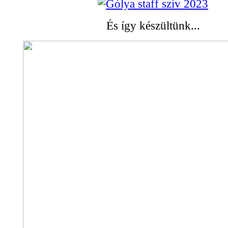
És így készültünk...