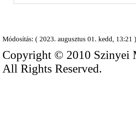
Módosítás: ( 2023. augusztus 01. kedd, 13:21 
Copyright © 2010 Szinyei 
All Rights Reserved.