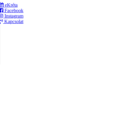
eKréta
Facebook
Instagram
Kapcsolat